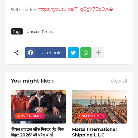
गाना का लिंक :-
https://youtu.be/T_qBgY7EqOA�
Tags
Unseen Times
Facebook
You might like
View all
UNSEEN TIMES
UNSEEN TIMES
'रियल टाइटल ऑफ मिस्टर एंड मिस
Marsa International
बिहार 2026' की प्रेस वार्ता
Shipping L.L.C