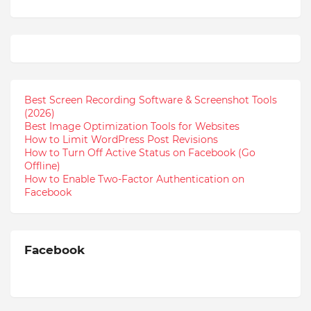
Best Screen Recording Software & Screenshot Tools
(2026)
Best Image Optimization Tools for Websites
How to Limit WordPress Post Revisions
How to Turn Off Active Status on Facebook (Go
Offline)
How to Enable Two-Factor Authentication on
Facebook
Facebook