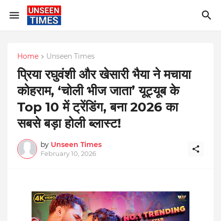
Home
Unseen Times
प्रिया रघुवंशी और खेसारी भैया ने मचाया
कोहराम, ‘चोली भीज जाता’ यूट्यूब के
Top 10 में ट्रेंडिंग, बना 2026 का
सबसे बड़ा होली ब्लास्ट!
by
Unseen Times
February 10, 2026