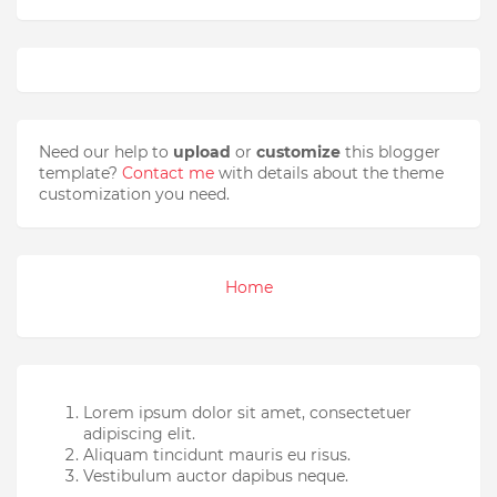
Need our help to
upload
or
customize
this blogger
template?
Contact me
with details about the theme
customization you need.
Home
Lorem ipsum dolor sit amet, consectetuer
adipiscing elit.
Aliquam tincidunt mauris eu risus.
Vestibulum auctor dapibus neque.