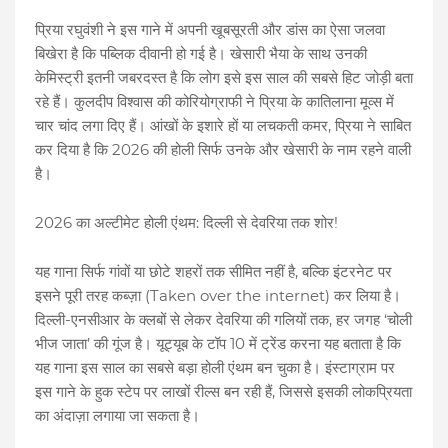
प्रिया रघुवंशी ने इस गाने में अपनी खूबसूरती और डांस का ऐसा जलवा
बिखेरा है कि पब्लिक दीवानी हो गई है। खेसारी भैया के साथ उनकी
केमिस्ट्री इतनी जबरदस्त है कि लोग इसे इस साल की सबसे हिट जोड़ी बता
रहे हैं। कुलदीप विश्वास की कोरियोग्राफी ने प्रिया के कातिलाना मूव्स में
चार चांद लगा दिए हैं। आंखों के इशारे हों या लचकती कमर, प्रिया ने साबित
कर दिया है कि 2026 की होली सिर्फ उनके और खेसारी के नाम रहने वाली
है।
2026 का अल्टीमेट होली एंथम: दिल्ली से देवरिया तक शोर!
यह गाना सिर्फ गांवों या छोटे शहरों तक सीमित नहीं है, बल्कि इंटरनेट पर
इसने पूरी तरह कब्ज़ा (Taken over the internet) कर लिया है।
दिल्ली-एनसीआर के क्लबों से लेकर देवरिया की गलियों तक, हर जगह ‘चोली
भीज जाता’ की गूंज है। यूट्यूब के टॉप 10 में ट्रेंड करना यह बताता है कि
यह गाना इस साल का सबसे बड़ा होली एंथम बन चुका है। इंस्टाग्राम पर
इस गाने के हुक स्टेप पर लाखों रील्स बन रही हैं, जिससे इसकी लोकप्रियता
का अंदाज़ा लगाया जा सकता है।