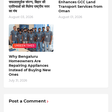
सफलतापूर्वक संपन्न, बिहार की
Enhances GCC Land
प्रतिभाओं को मिलेगा राष्ट्रीय स्तर
Transport Services from
का मंच
Oman
August 03, 2026
August 01, 2026
UNSEEN TIMES
Why Bengaluru
Homeowners Are
Repairing Appliances
Instead of Buying New
Ones
July 31, 2026
Post a Comment