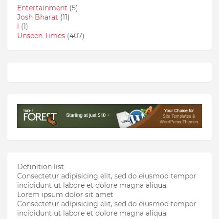
Entertainment
(5)
Josh Bharat
(11)
l
(1)
Unseen Times
(407)
Definition list
Consectetur adipisicing elit, sed do eiusmod tempor
incididunt ut labore et dolore magna aliqua.
Lorem ipsum dolor sit amet
Consectetur adipisicing elit, sed do eiusmod tempor
incididunt ut labore et dolore magna aliqua.