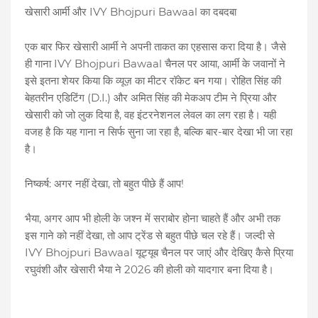
खेसारी आर्मी और IVY Bhojpuri Bawaal का दबदबा
एक बार फिर खेसारी आर्मी ने अपनी ताकत का एहसास करा दिया है। जैसे
ही गाना IVY Bhojpuri Bawaal चैनल पर आया, आर्मी के जवानों ने
इसे इतना शेयर किया कि व्यूज़ का मीटर रॉकेट बन गया। रोहित सिंह की
बेहतरीन एडिटिंग (D.I.) और अमित सिंह की मेकअप टीम ने प्रिया और
खेसारी को जो लुक दिया है, वह इंटरनेशनल लेवल का लग रहा है। यही
वजह है कि यह गाना न सिर्फ सुना जा रहा है, बल्कि बार-बार देखा भी जा रहा
है।
निष्कर्ष: अगर नहीं देखा, तो बहुत पीछे हैं आप!
भैया, अगर आप भी होली के जश्न में सराबोर होना चाहते हैं और अभी तक
इस गाने को नहीं देखा, तो आप ट्रेंड से बहुत पीछे चल रहे हैं। जल्दी से
IVY Bhojpuri Bawaal यूट्यूब चैनल पर जाएं और देखिए कैसे प्रिया
रघुवंशी और खेसारी भैया ने 2026 की होली को यादगार बना दिया है।