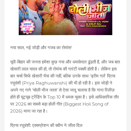
नया साल, नई जोड़ी और गजब का रोमांस!
यूपी-बिहार की जनता हमेशा कुछ नया और धमाकेदार ढूंढती है, और जब बात
खेसारी लाल यादव की हो, तो रोमांच की गारंटी पक्की होती है। लेकिन इस
बार चर्चा सिर्फ खेसारी भैया की नहीं, बल्कि उनके साथ ‘ड्रीम गर्ल’ प्रिया
रघुवंशी (Priya Raghuwanshi) की भी हो रही है। इस जोड़ी ने
अपने नए गाने ‘चोली भीज जाता’ से ऐसा जादू चलाया है कि गाना रिलीज़
होते ही यूट्यूब ट्रेंडिंग के Top 10 में धमक चुका है। इसे आधिकारिक तौर
पर 2026 का सबसे बड़ा होली गीत (Biggest Holi Song of
2026) माना जा रहा है।
प्रिया रघुवंशी: एक्सप्रेशन की क्वीन ने जीता दिल